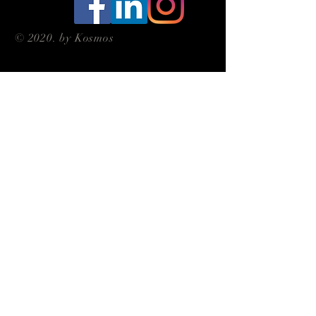
© 2020. by Kosmos